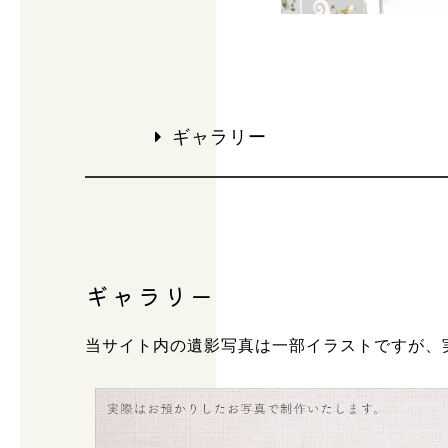
ギャラリー
ギャラリー
当サイト内の遺影写真は一部イラストですが、