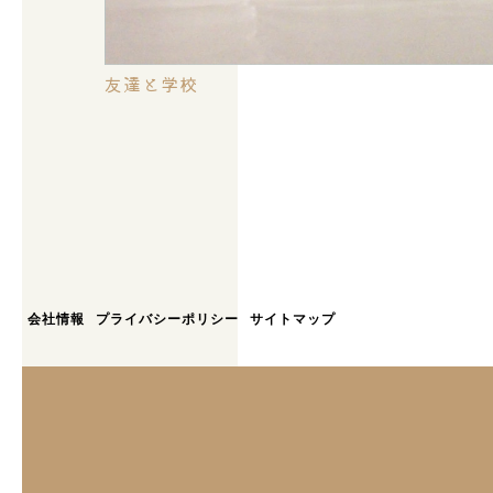
友達と学校
会社情報
プライバシーポリシー
サイトマップ