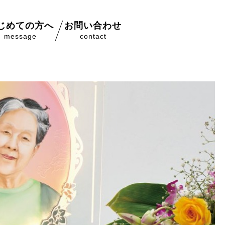
じめての方へ
お問い合わせ
message
contact