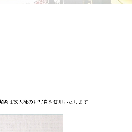
実際は故人様のお写真を使用いたします。