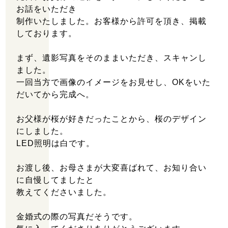
お話をいただき
制作いたしました。お客様から許可を頂き、掲載
しております。
まず、遺影写真をそのままいただき、スキャンし
ました。
一回当方で画像のイメージをお見せし、OKをいた
だいてから完成へ。
お父様が桜が好きだったことから、桜のデザイン
にしました。
LED照明は白です。
お渡し後、お母さまが大変喜ばれて、お知り合い
に自慢してましたと
教えてくださいました。
金婚式の際の写真だそうです。
住所：埼玉県川越市六軒町2丁目3-1 エマブル六軒町