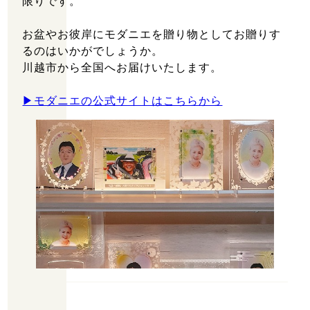
限りです。
定休日：土・日・祝日
お盆やお彼岸にモダニエを贈り物としてお贈りす
るのはいかがでしょうか。
川越市から全国へお届けいたします。
▶モダニエの公式サイトはこちらから